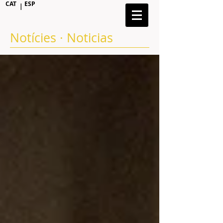
CAT
ESP
|
Notícies · Noticias