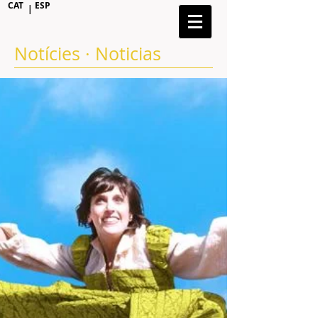
CAT
ESP
|
Notícies · Noticias