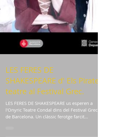
LES FERES DE
SHAKESPEARE d' Els Pirates
teatre al Festival Grec.